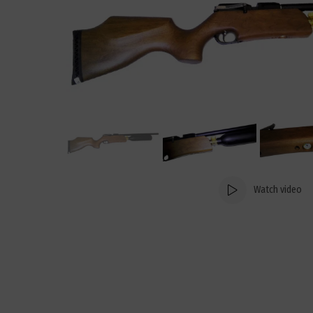
Watch video