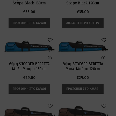
Scope Black 130cm
Scope Black 120cm
€
35.00
€
35.00
ΠΡΟΣΘΉΚΗ ΣΤΟ ΚΑΛΆΘΙ
ΔΙΑΒΆΣΤΕ ΠΕΡΙΣΣΌΤΕΡΑ
Θήκη STOEGER BERETTA
Θήκη STOEGER BERETTA
Μπλε Μαύρο 130cm
Μπλε Μαύρο 120cm
€
29.00
€
29.00
ΠΡΟΣΘΉΚΗ ΣΤΟ ΚΑΛΆΘΙ
ΠΡΟΣΘΉΚΗ ΣΤΟ ΚΑΛΆΘΙ