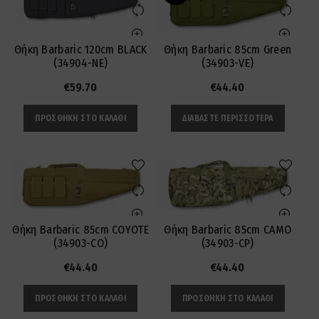
Θήκη Barbaric 120cm BLACK
Θήκη Barbaric 85cm Green
(34904-NE)
(34903-VE)
€
59.70
€
44.40
ΠΡΟΣΘΉΚΗ ΣΤΟ ΚΑΛΆΘΙ
ΔΙΑΒΆΣΤΕ ΠΕΡΙΣΣΌΤΕΡΑ
Θήκη Barbaric 85cm COYOTE
Θήκη Barbaric 85cm CAMO
(34903-CO)
(34903-CP)
€
44.40
€
44.40
ΠΡΟΣΘΉΚΗ ΣΤΟ ΚΑΛΆΘΙ
ΠΡΟΣΘΉΚΗ ΣΤΟ ΚΑΛΆΘΙ