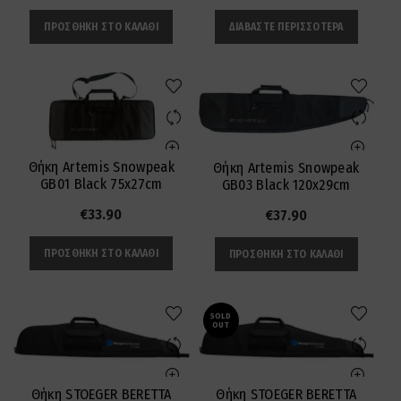
ΠΡΟΣΘΉΚΗ ΣΤΟ ΚΑΛΆΘΙ
ΔΙΑΒΆΣΤΕ ΠΕΡΙΣΣΌΤΕΡΑ
Θήκη Artemis Snowpeak
Θήκη Artemis Snowpeak
GB01 Black 75x27cm
GB03 Black 120x29cm
€
33.90
€
37.90
ΠΡΟΣΘΉΚΗ ΣΤΟ ΚΑΛΆΘΙ
ΠΡΟΣΘΉΚΗ ΣΤΟ ΚΑΛΆΘΙ
SOLD
OUT
Θήκη STOEGER BERETTA
Θήκη STOEGER BERETTA