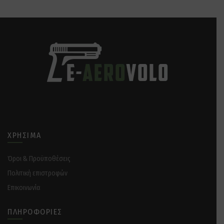
ΧΡΉΣΙΜΑ
Όροι & Προϋποθέσεις
Πολιτική επιστροφών
Επικοινωνία
ΠΛΗΡΟΦΟΡΊΕΣ