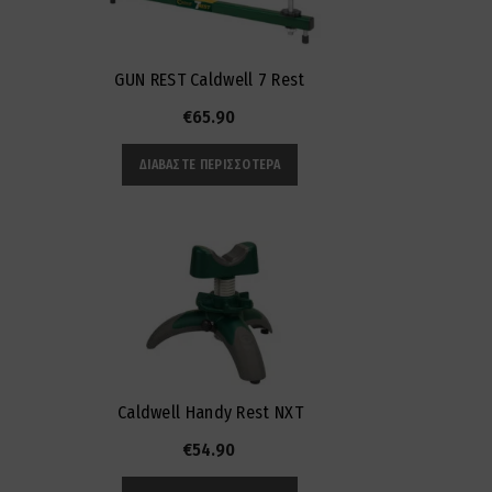
GUN REST Caldwell 7 Rest
€
65.90
ΔΙΑΒΆΣΤΕ ΠΕΡΙΣΣΌΤΕΡΑ
Caldwell Handy Rest NXT
€
54.90