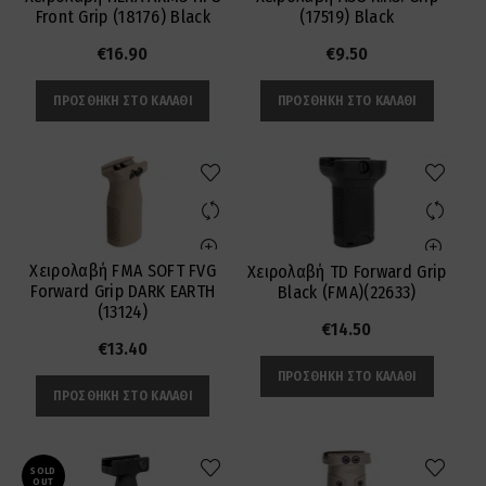
Front Grip (18176) Black
(17519) Black
€
16.90
€
9.50
ΠΡΟΣΘΉΚΗ ΣΤΟ ΚΑΛΆΘΙ
ΠΡΟΣΘΉΚΗ ΣΤΟ ΚΑΛΆΘΙ
Χειρολαβή FMA SOFT FVG
Χειρολαβή TD Forward Grip
Forward Grip DARK EARTH
Black (FMA)(22633)
(13124)
€
14.50
€
13.40
ΠΡΟΣΘΉΚΗ ΣΤΟ ΚΑΛΆΘΙ
ΠΡΟΣΘΉΚΗ ΣΤΟ ΚΑΛΆΘΙ
SOLD
OUT