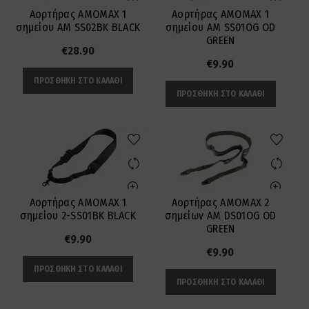
Αορτήρας AMOMAX 1
Αορτήρας AMOMAX 1
σημείου AM SS02BK BLACK
σημείου AM SS01OG OD
GREEN
€
28.90
€
9.90
ΠΡΟΣΘΉΚΗ ΣΤΟ ΚΑΛΆΘΙ
ΠΡΟΣΘΉΚΗ ΣΤΟ ΚΑΛΆΘΙ
Αορτήρας AMOMAX 1
Αορτήρας AMOMAX 2
σημείου 2-SS01BK BLACK
σημείων AM DS01OG OD
GREEN
€
9.90
€
9.90
ΠΡΟΣΘΉΚΗ ΣΤΟ ΚΑΛΆΘΙ
ΠΡΟΣΘΉΚΗ ΣΤΟ ΚΑΛΆΘΙ