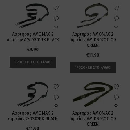
Αορτήρας AMOMAX 2
Αορτήρας AMOMAX 2
σημείων AM DS01BK BLACK
σημείων AM DS02OG OD
GREEN
€
9.90
€
11.90
ΠΡΟΣΘΉΚΗ ΣΤΟ ΚΑΛΆΘΙ
ΠΡΟΣΘΉΚΗ ΣΤΟ ΚΑΛΆΘΙ
Αορτήρας AMOMAX 2
Αορτήρας AMOMAX 2
σημείων 2-DS02BK BLACK
σημείων AM DS03OG OD
GREEN
€
11.90