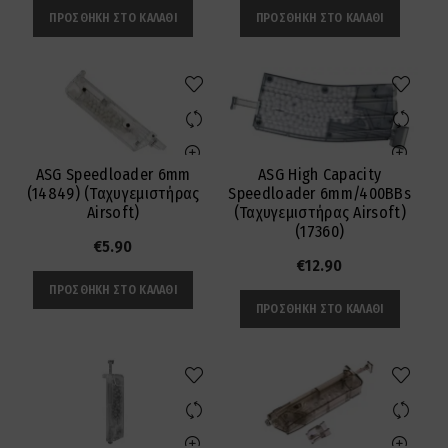
ΠΡΟΣΘΉΚΗ ΣΤΟ ΚΑΛΆΘΙ
ΠΡΟΣΘΉΚΗ ΣΤΟ ΚΑΛΆΘΙ
ASG Speedloader 6mm
ASG High Capacity
(14849) (Ταχυγεμιστήρας
Speedloader 6mm/400BBs
Airsoft)
(Ταχυγεμιστήρας Airsoft)
(17360)
€
5.90
€
12.90
ΠΡΟΣΘΉΚΗ ΣΤΟ ΚΑΛΆΘΙ
ΠΡΟΣΘΉΚΗ ΣΤΟ ΚΑΛΆΘΙ