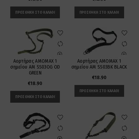
ΠΡΟΣΘΉΚΗ ΣΤΟ ΚΑΛΆΘΙ
ΠΡΟΣΘΉΚΗ ΣΤΟ ΚΑΛΆΘΙ
Αορτήρας AMOMAX 1
Αορτήρας AMOMAX 1
σημείου AM SS03OG OD
σημείου AM SS03BK BLACK
GREEN
€
18.90
€
18.90
ΠΡΟΣΘΉΚΗ ΣΤΟ ΚΑΛΆΘΙ
ΠΡΟΣΘΉΚΗ ΣΤΟ ΚΑΛΆΘΙ