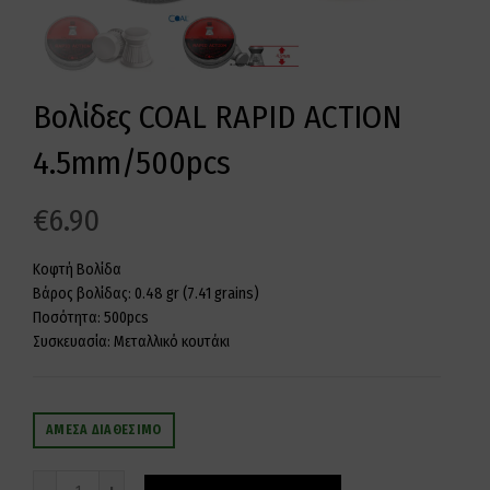
Βολίδες COAL RAPID ACTION
4.5mm/500pcs
€
6.90
Κοφτή Βολίδα
Βάρος βολίδας: 0.48 gr (7.41 grains)
Ποσότητα: 500pcs
Συσκευασία: Μεταλλικό κουτάκι
ΆΜΕΣΑ ΔΙΑΘΈΣΙΜΟ
Ποσότητα