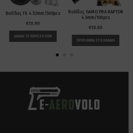
Βολίδες GAMO PBA RAPTOR
Βολίδες FX 4.52mm/500pcs
4.5mm/100pcs
€
10.90
€
18.80
ΔΙΑΒΆΣΤΕ ΠΕΡΙΣΣΌΤΕΡΑ
ΠΡΟΣΘΉΚΗ ΣΤΟ ΚΑΛΆΘΙ