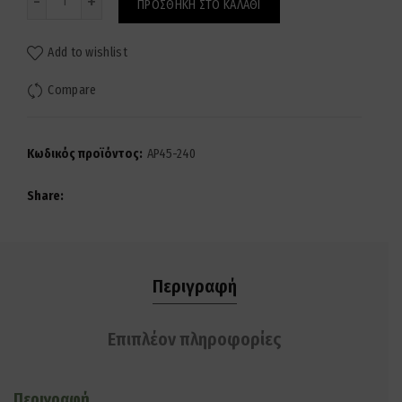
ΠΡΟΣΘΉΚΗ ΣΤΟ ΚΑΛΆΘΙ
Add to wishlist
Compare
Κωδικός προϊόντος:
AP45-240
Share
Περιγραφή
Επιπλέον πληροφορίες
Περιγραφή