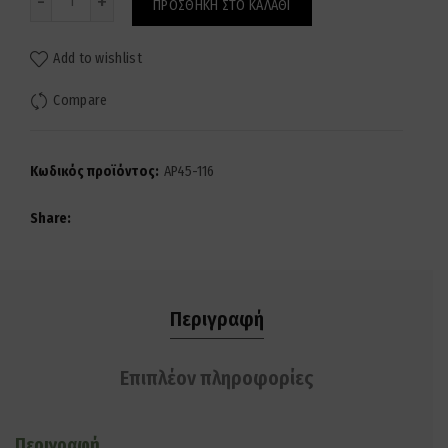
ΠΡΟΣΘΉΚΗ ΣΤΟ ΚΑΛΆΘΙ
Add to wishlist
Compare
Κωδικός προϊόντος:
AP45-116
Share
Περιγραφή
Επιπλέον πληροφορίες
Περιγραφή