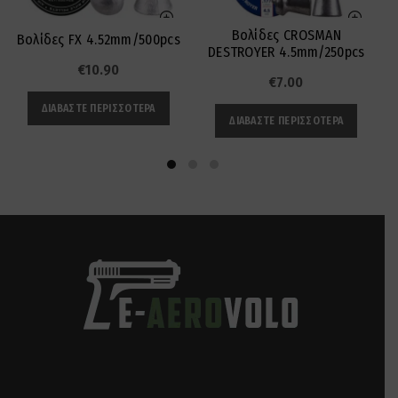
Βολίδες CROSMAN
Βολίδες FX 4.52mm/500pcs
DESTROYER 4.5mm/250pcs
€
10.90
€
7.00
ΔΙΑΒΆΣΤΕ ΠΕΡΙΣΣΌΤΕΡΑ
ΔΙΑΒΆΣΤΕ ΠΕΡΙΣΣΌΤΕΡΑ