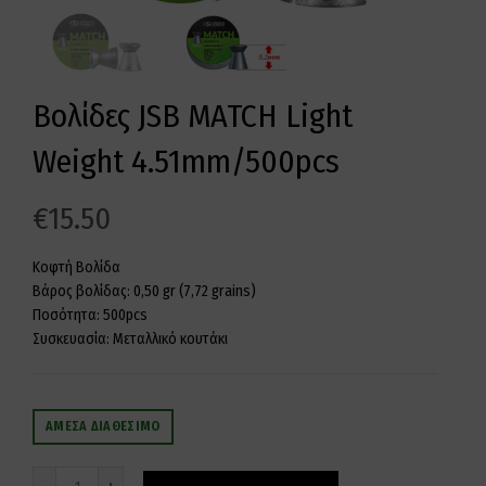
Βολίδες JSB MATCH Light
Weight 4.51mm/500pcs
€
15.50
Κοφτή Βολίδα
Βάρος βολίδας: 0,50 gr (7,72 grains)
Ποσότητα: 500pcs
Συσκευασία: Μεταλλικό κουτάκι
ΆΜΕΣΑ ΔΙΑΘΈΣΙΜΟ
Ποσότητα