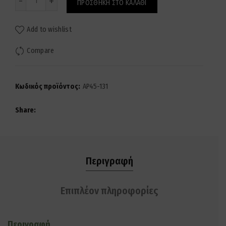
ΠΡΟΣΘΉΚΗ ΣΤΟ ΚΑΛΆΘΙ
Add to wishlist
Compare
Κωδικός προϊόντος:
AP45-131
Share
Περιγραφή
Επιπλέον πληροφορίες
Περιγραφή