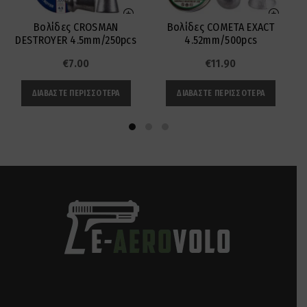
Βολίδες CROSMAN
Βολίδες COMETA EXACT
DESTROYER 4.5mm/250pcs
4.52mm/500pcs
€
7.00
€
11.90
ΔΙΑΒΆΣΤΕ ΠΕΡΙΣΣΌΤΕΡΑ
ΔΙΑΒΆΣΤΕ ΠΕΡΙΣΣΌΤΕΡΑ