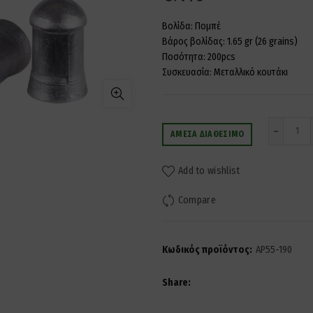
Βολίδα: Πομπέ
Βάρος βολίδας: 1.65 gr (26 grains)
Ποσότητα: 200pcs
Συσκευασία: Μεταλλικό κουτάκι
Ποσ
ΆΜΕΣΑ ΔΙΑΘΈΣΙΜΟ
Add to wishlist
Compare
Κωδικός προϊόντος:
AP55-190
Share