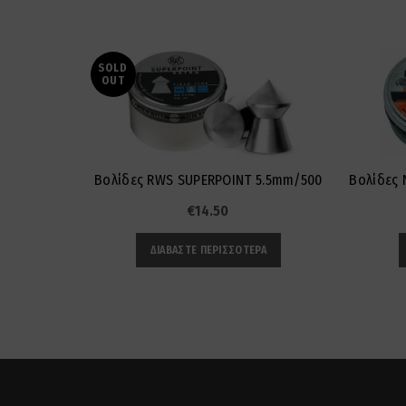
SOLD
OUT
Βολίδες RWS SUPERPOINT 5.5mm/500
Βολίδες 
€
14.50
ΔΙΑΒΆΣΤΕ ΠΕΡΙΣΣΌΤΕΡΑ