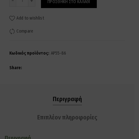
ΠΡΟΣΘΉΚΗ ΣΤΟ ΚΑΛΆΘΙ
Add to wishlist
Compare
Κωδικός προϊόντος:
AP55-86
Share
Περιγραφή
Επιπλέον πληροφορίες
Περιγραφή