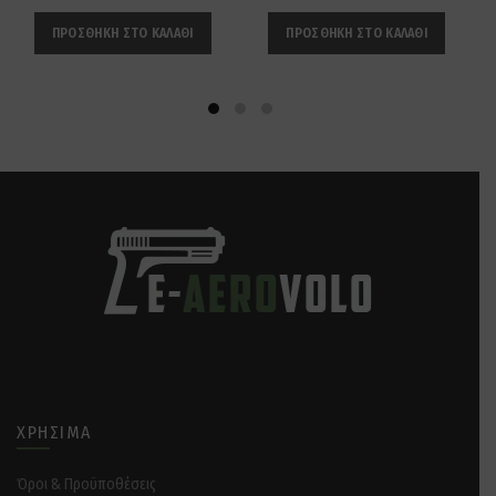
ΠΡΟΣΘΉΚΗ ΣΤΟ ΚΑΛΆΘΙ
ΠΡΟΣΘΉΚΗ ΣΤΟ ΚΑΛΆΘΙ
ΧΡΉΣΙΜΑ
Όροι & Προϋποθέσεις