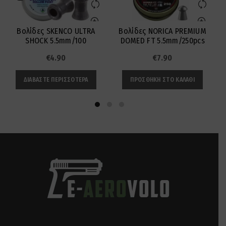
Βολίδες SKENCO ULTRA
Βολίδες NORICA PREMIUM
SHOCK 5.5mm/100
DOMED FT 5.5mm/250pcs
€
4.90
€
7.90
ΔΙΑΒΆΣΤΕ ΠΕΡΙΣΣΌΤΕΡΑ
ΠΡΟΣΘΉΚΗ ΣΤΟ ΚΑΛΆΘΙ