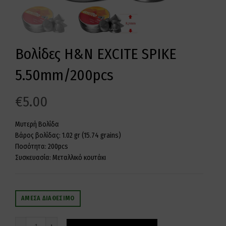
Βολίδες H&N EXCITE SPIKE
5.50mm/200pcs
€
5.00
Μυτερή Βολίδα
Βάρος βολίδας: 1.02 gr (15.74 grains)
Ποσότητα: 200pcs
Συσκευασία: Μεταλλικό κουτάκι
ΆΜΕΣΑ ΔΙΑΘΈΣΙΜΟ
Ποσότητα