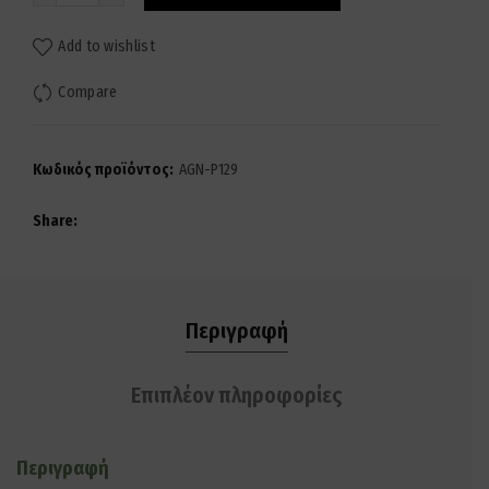
Add to wishlist
Compare
Κωδικός προϊόντος:
AGN-P129
Share
Περιγραφή
Επιπλέον πληροφορίες
Περιγραφή