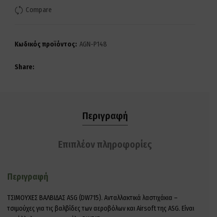
Compare
Κωδικός προϊόντος:
AGN-P148
Share
Περιγραφή
Επιπλέον πληροφορίες
Περιγραφή
ΤΣΙΜΟΥΧΕΣ ΒΑΛΒΙΔΑΣ ASG (DW715). Ανταλλακτικά λαστιχάκια –
τσιμούχες για τις βαλβίδες των αεροβόλων και Airsoft της ASG. Είναι