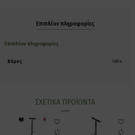
Επιπλέον πληροφορίες
Επιπλέον πληροφορίες
Βάρος
1.00 κ.
ΣΧΕΤΙΚΆ ΠΡΟΪΌΝΤΑ