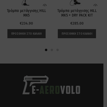
Τρόμπα μετάγγισης HILL
Τρόμπα μετάγγισης HILL
MK5
MK5 + DRY PACK KIT
€
234.90
€
285.00
ΠΡΟΣΘΉΚΗ ΣΤΟ ΚΑΛΆΘΙ
ΠΡΟΣΘΉΚΗ ΣΤΟ ΚΑΛΆΘΙ