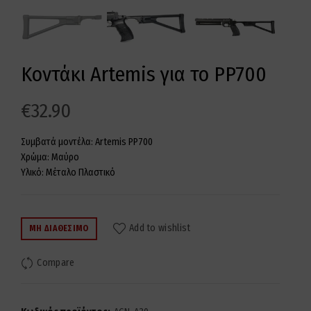
Κοντάκι Artemis για το PP700
€
32.90
Συμβατά μοντέλα: Artemis PP700
Χρώμα: Μαύρο
Υλικό: Μέταλο Πλαστικό
Add to wishlist
ΜΗ ΔΙΑΘΈΣΙΜΟ
Compare