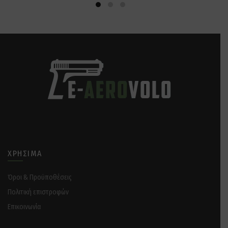
ΧΡΉΣΙΜΑ
Όροι & Προϋποθέσεις
Πολιτική επιστροφών
Επικοινωνία