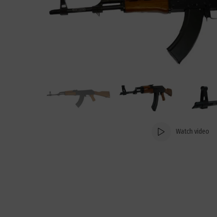
Watch video