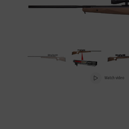
Watch video