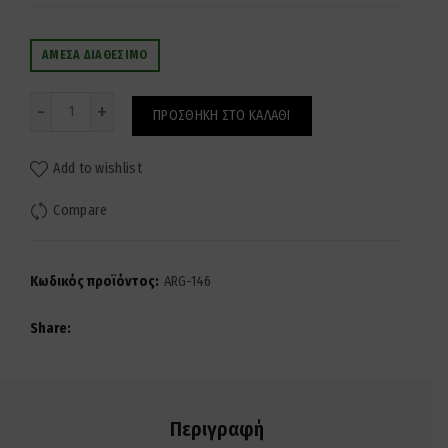
ΆΜΕΣΑ ΔΙΑΘΈΣΙΜΟ
Ποσότητα
ΠΡΟΣΘΉΚΗ ΣΤΟ ΚΑΛΆΘΙ
Add to wishlist
Compare
Κωδικός προϊόντος:
ARG-146
Share
Περιγραφή