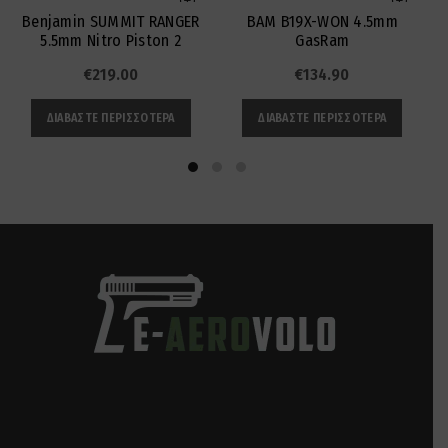
Benjamin SUMMIT RANGER
BAM B19X-WON 4.5mm
5.5mm Nitro Piston 2
GasRam
€
219.00
€
134.90
ΔΙΑΒΆΣΤΕ ΠΕΡΙΣΣΌΤΕΡΑ
ΔΙΑΒΆΣΤΕ ΠΕΡΙΣΣΌΤΕΡΑ