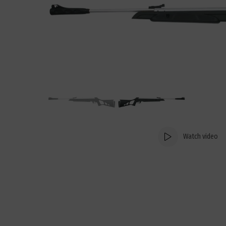
Watch video