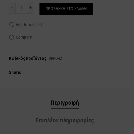
Ποσότητα
ΠΡΟΣΘΉΚΗ ΣΤΟ ΚΑΛΆΘΙ
Add to wishlist
Compare
Κωδικός προϊόντος:
ARPC-12
Share
Περιγραφή
Επιπλέον πληροφορίες