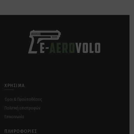
ΧΡΉΣΙΜΑ
Όροι & Προϋποθέσεις
Πολιτική επιστροφών
Επικοινωνία
ΠΛΗΡΟΦΟΡΊΕΣ