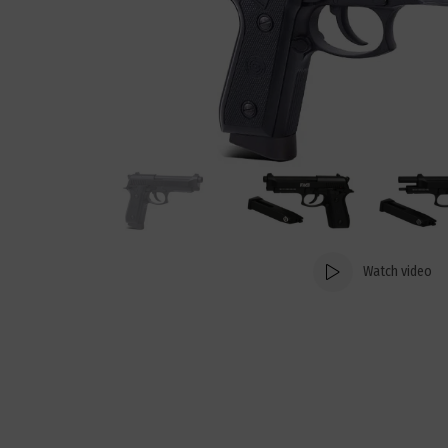
Watch video