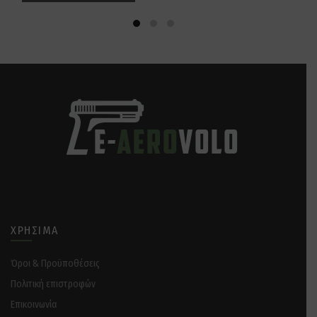
ΧΡΉΣΙΜΑ
Όροι & Προϋποθέσεις
Πολιτική επιστροφών
Επικοινωνία