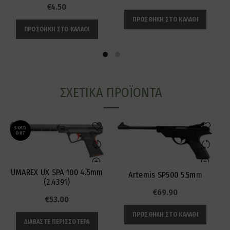
€
4.50
ΠΡΟΣΘΉΚΗ ΣΤΟ ΚΑΛΆΘΙ
ΠΡΟΣΘΉΚΗ ΣΤΟ ΚΑΛΆΘΙ
ΣΧΕΤΙΚΆ ΠΡΟΪΌΝΤΑ
SOLD
OUT
UMAREX UX SPA 100 4.5mm
Artemis SP500 5.5mm
(2.4391)
€
69.90
€
53.00
ΠΡΟΣΘΉΚΗ ΣΤΟ ΚΑΛΆΘΙ
ΔΙΑΒΆΣΤΕ ΠΕΡΙΣΣΌΤΕΡΑ