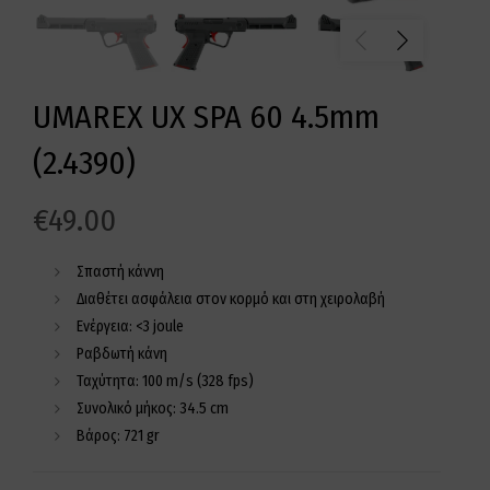
UMAREX UX SPA 60 4.5mm
(2.4390)
€
49.00
Σπαστή κάννη
Διαθέτει ασφάλεια στον κορμό και στη χειρολαβή
Ενέργεια: <3 joule
Ραβδωτή κάνη
Ταχύτητα: 100 m/s (328 fps)
Συνολικό μήκος: 34.5 cm
Βάρος: 721 gr