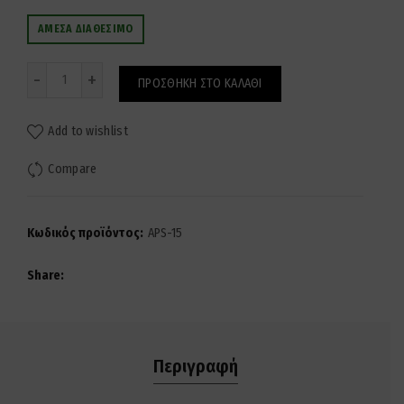
ΆΜΕΣΑ ΔΙΑΘΈΣΙΜΟ
Ποσότητα
ΠΡΟΣΘΉΚΗ ΣΤΟ ΚΑΛΆΘΙ
Add to wishlist
Compare
Κωδικός προϊόντος:
APS-15
Share
Περιγραφή