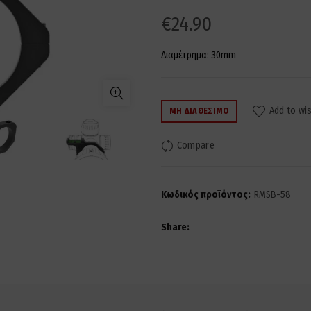
€
24.90
Διαμέτρημα: 30mm
Add to wis
ΜΗ ΔΙΑΘΈΣΙΜΟ
Compare
Κωδικός προϊόντος:
RMSB-58
Share