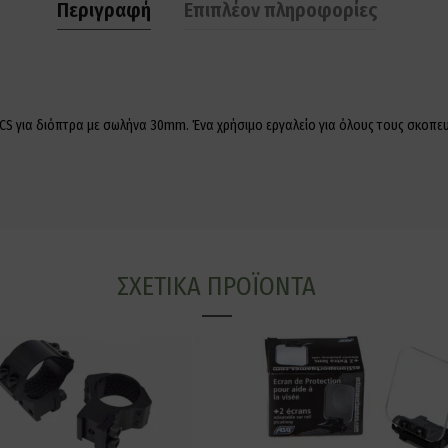
Περιγραφή
Επιπλέον πληροφορίες
ICS για διόπτρα με σωλήνα 30mm. Ένα χρήσιμο εργαλείο για όλους τους σκοπε
ΣΧΕΤΙΚΆ ΠΡΟΪΌΝΤΑ