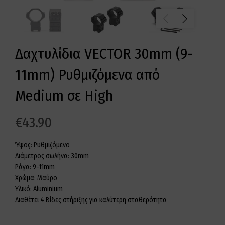
Δαχτυλίδια VECTOR 30mm (9-
11mm) Ρυθμιζόμενα από
Medium σε High
€
43.90
Ύψος: Ρυθμιζόμενο
Διάμετρος σωλήνα: 30mm
Ράγα: 9-11mm
Χρώμα: Μαύρο
Υλικό: Aluminium
Διαθέτει 4 Βίδες στήριξης για καλύτερη σταθερότητα