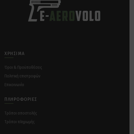
ΧΡΉΣΙΜΑ
Όροι & Προϋποθέσεις
Πολιτική επιστροφών
Επικοινωνία
ΠΛΗΡΟΦΟΡΊΕΣ
Tρόποι αποστολής
Tρόποι πληρωμής