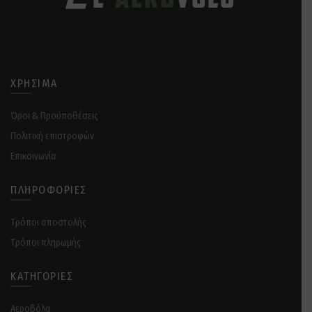
ΧΡΉΣΙΜΑ
Όροι & Προϋποθέσεις
Πολιτική επιστροφών
Επικοινωνία
ΠΛΗΡΟΦΟΡΊΕΣ
Tρόποι αποστολής
Tρόποι πληρωμής
ΚΑΤΗΓΟΡΊΕΣ
Αεροβόλα