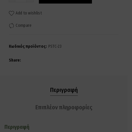
Add to wishlist
Compare
Κωδικός προϊόντος:
PSTC-23
Share
Περιγραφή
Επιπλέον πληροφορίες
Περιγραφή