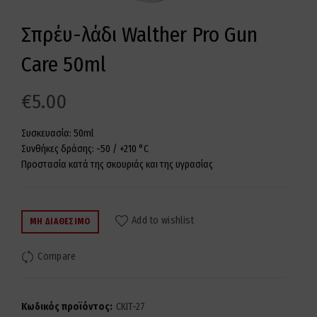
Σπρέυ-λάδι Walther Pro Gun
Care 50ml
€
5.00
Συσκευασία: 50ml
Συνθήκες δράσης: -50 / +210 °C
Προστασία κατά της σκουριάς και της υγρασίας
Add to wishlist
ΜΗ ΔΙΑΘΈΣΙΜΟ
Compare
Κωδικός προϊόντος:
CKIT-27