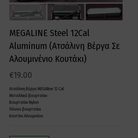
MEGALINE Steel 12Cal
Aluminum (Ατσάλινη Βέργα Σε
Αλουμινένιο Κουτάκι)
€
19.00
Ατσάλινη Βέργα MEGAline 12 Cal
Μεταλλικό βουρτσάκι
Βουρτσάκι Nylon
Πάνινο βουρτσάκι
Κουτάκι Αλουμινίου