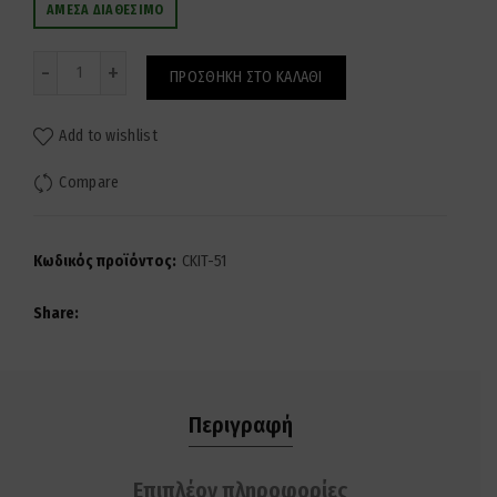
ΆΜΕΣΑ ΔΙΑΘΈΣΙΜΟ
Ποσότητα
ΠΡΟΣΘΉΚΗ ΣΤΟ ΚΑΛΆΘΙ
Add to wishlist
Compare
Κωδικός προϊόντος:
CKIT-51
Share
Περιγραφή
Επιπλέον πληροφορίες