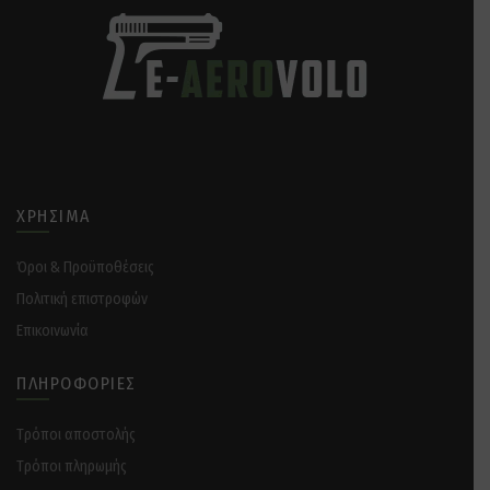
ΧΡΉΣΙΜΑ
Όροι & Προϋποθέσεις
Πολιτική επιστροφών
Επικοινωνία
ΠΛΗΡΟΦΟΡΊΕΣ
Tρόποι αποστολής
Tρόποι πληρωμής