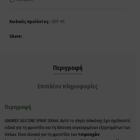
Κωδικός προϊόντος:
CKIT-95
Share
Περιγραφή
Επιπλέον πληροφορίες
Περιγραφή
UMAREX SILICONE SPRAY 200ml. Αυτό το σπρέι σιλικόνης έχει σχεδιαστεί
ειδικά για τη φροντίδα και τη λίπανση συγκεκριμένων εξαρτημάτων των
όπλων.
Είναι ιδανικό για τη φροντίδα των
τσιμουχών