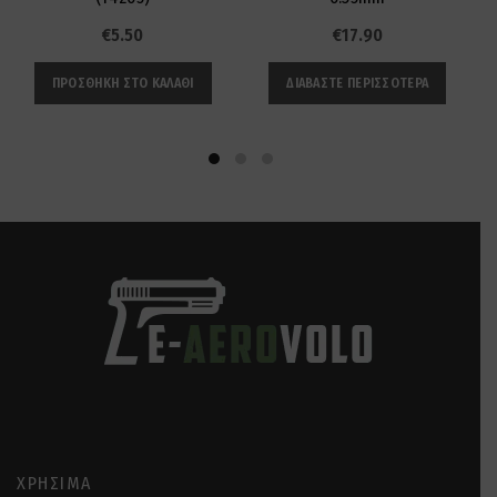
€
5.50
€
17.90
ΠΡΟΣΘΉΚΗ ΣΤΟ ΚΑΛΆΘΙ
ΔΙΑΒΆΣΤΕ ΠΕΡΙΣΣΌΤΕΡΑ
ΧΡΉΣΙΜΑ