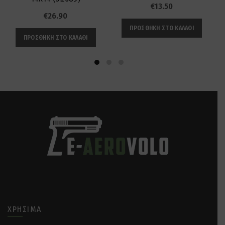
€
13.50
€
26.90
ΠΡΟΣΘΉΚΗ ΣΤΟ ΚΑΛΆΘΙ
ΠΡΟΣΘΉΚΗ ΣΤΟ ΚΑΛΆΘΙ
ΧΡΉΣΙΜΑ