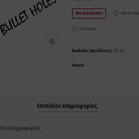
Add to wis
ΜΗ ΔΙΑΘΈΣΙΜΟ
Compare
Κωδικός προϊόντος:
DC-03
Share
Επιπλέον πληροφορίες
έον πληροφορίες