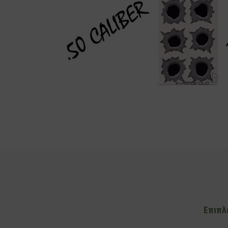
Επιπλ