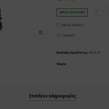
Ποσ
ΆΜΕΣΑ ΔΙΑΘΈΣΙΜΟ
Add to wishlist
Compare
Κωδικός προϊόντος:
BPCK-29
Share
Επιπλέον πληροφορίες