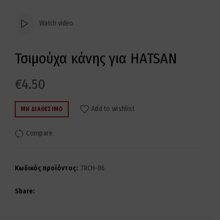
Watch video
Τσιμούχα κάνης για HATSAN
€
4.50
Add to wishlist
ΜΗ ΔΙΑΘΈΣΙΜΟ
Compare
Κωδικός προϊόντος:
TRCH-06
Share