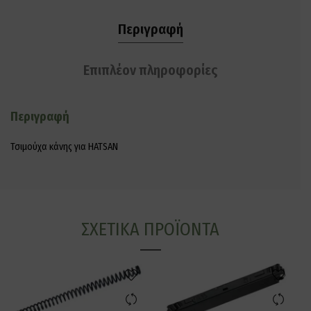
Περιγραφή
Επιπλέον πληροφορίες
Περιγραφή
Τσιμούχα κάνης για HATSAN
ΣΧΕΤΙΚΆ ΠΡΟΪΌΝΤΑ