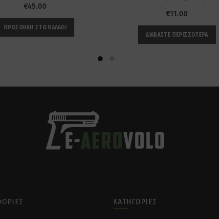
€
45.00
€
11.00
ΠΡΟΣΘΉΚΗ ΣΤΟ ΚΑΛΆΘΙ
ΔΙΑΒΆΣΤΕ ΠΕΡΙΣΣΌΤΕΡΑ
ΟΡΊΕΣ
ΚΑΤΗΓΟΡΊΕΣ