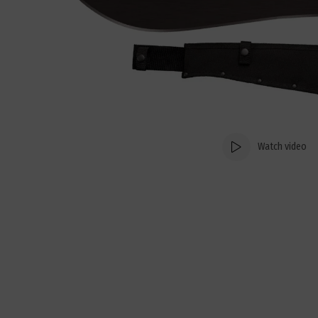
Watch video