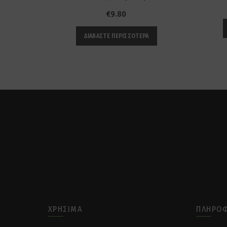
€
9.80
ΔΙΑΒΆΣΤΕ ΠΕΡΙΣΣΌΤΕΡΑ
ΧΡΉΣΙΜΑ
ΠΛΗΡΟΦ