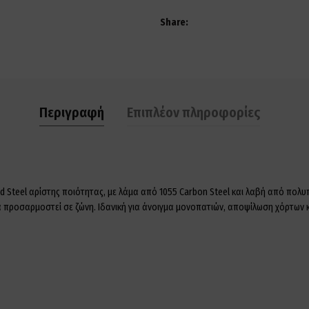
Share
Περιγραφή
Επιπλέον πληροφορίες
ld Steel αρίστης ποιότητας, με λάμα από 1055 Carbon Steel και λαβή από πολυ
 προσαρμοστεί σε ζώνη. Ιδανική για άνοιγμα μονοπατιών, αποψίλωση χόρτων κ