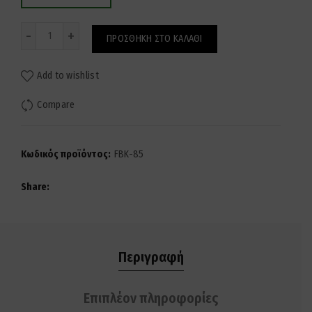
Ποσότητα
ΠΡΟΣΘΉΚΗ ΣΤΟ ΚΑΛΆΘΙ
Add to wishlist
Compare
Κωδικός προϊόντος:
FBK-85
Share
Περιγραφή
Επιπλέον πληροφορίες