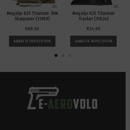
Μαχαίρι K25 Titanium TAN
Μαχαίρι K25 Titanium
Sharpener (31959)
Tracker (31824)
€
69.30
€
24.90
ΔΙΑΒΆΣΤΕ ΠΕΡΙΣΣΌΤΕΡΑ
ΔΙΑΒΆΣΤΕ ΠΕΡΙΣΣΌΤΕΡΑ