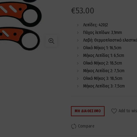
€
53.00
Λεπίδες: 420J2
Πάχος λεπίδων: 3,1mm
Λαβή: Θερμοπλαστικό ελαστικ
Ολικό Μήκος 1: 16,5cm
Μήκος Λεπίδας 1: 6,5cm
Ολικό Μήκος 2: 18,5cm
Μήκος Λεπίδας 2: 7,5cm
Ολικό Μήκος 3: 18,5cm
Μήκος Λεπίδας 3: 7,5cm
Add to wis
ΜΗ ΔΙΑΘΈΣΙΜΟ
Compare