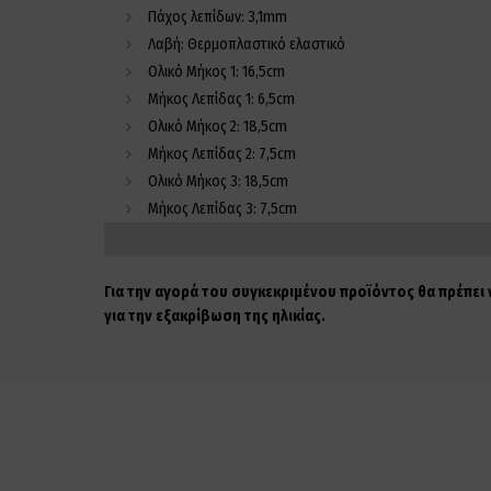
Πάχος λεπίδων: 3,1mm
Λαβή: Θερμοπλαστικό ελαστικό
Ολικό Μήκος 1: 16,5cm
Μήκος Λεπίδας 1: 6,5cm
Ολικό Μήκος 2: 18,5cm
Μήκος Λεπίδας 2: 7,5cm
Ολικό Μήκος 3: 18,5cm
Μήκος Λεπίδας 3: 7,5cm
Για την αγορά του συγκεκριμένου προϊόντος θα πρέπει
για την εξακρίβωση της ηλικίας.