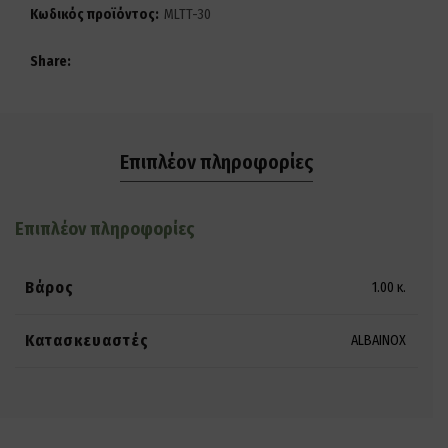
Κωδικός προϊόντος:
MLTT-30
Share
Επιπλέον πληροφορίες
Επιπλέον πληροφορίες
Βάρος
1.00 κ.
Κατασκευαστές
ALBAINOX