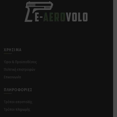
ΧΡΉΣΙΜΑ
Όροι & Προϋποθέσεις
Πολιτική επιστροφών
Επικοινωνία
ΠΛΗΡΟΦΟΡΊΕΣ
Tρόποι αποστολής
Tρόποι πληρωμής