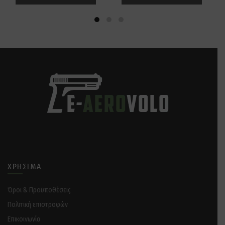
ΧΡΉΣΙΜΑ
Όροι & Προϋποθέσεις
Πολιτική επιστροφών
Επικοινωνία