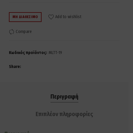
Add to wishlist
ΜΗ ΔΙΑΘΈΣΙΜΟ
Compare
Κωδικός προϊόντος:
MLTT-19
Share
Περιγραφή
Επιπλέον πληροφορίες