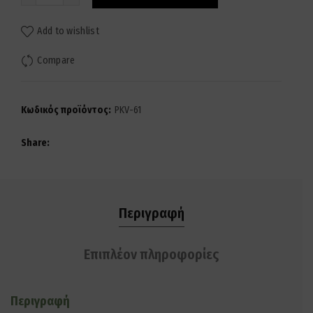
Add to wishlist
Compare
Κωδικός προϊόντος:
PKV-61
Share
Περιγραφή
Επιπλέον πληροφορίες
Περιγραφή