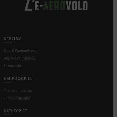
ΧΡΉΣΙΜΑ
Όροι & Προϋποθέσεις
Πολιτική επιστροφών
Επικοινωνία
ΠΛΗΡΟΦΟΡΊΕΣ
Tρόποι αποστολής
Tρόποι πληρωμής
ΚΑΤΗΓΟΡΊΕΣ