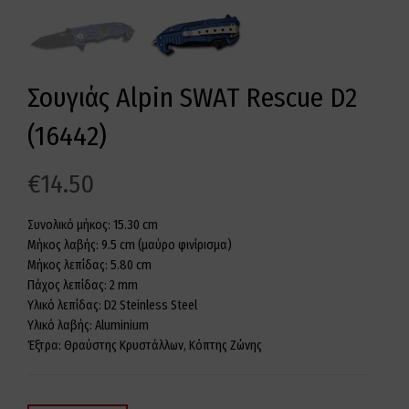
Σουγιάς Alpin SWAT Rescue D2
(16442)
€
14.50
Συνολικό μήκος: 15.30 cm
Μήκος λαβής: 9.5 cm (μαύρο φινίρισμα)
Μήκος λεπίδας: 5.80 cm
Πάχος λεπίδας: 2 mm
Υλικό λεπίδας: D2 Steinless Steel
Υλικό λαβής: Aluminium
Έξτρα: Θραύστης Κρυστάλλων, Κόπτης Ζώνης