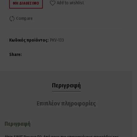
Add to wishlist
ΜΗ ΔΙΑΘΈΣΙΜΟ
Compare
Κωδικός προϊόντος:
PKV-133
Share
Περιγραφή
Επιπλέον πληροφορίες
Περιγραφή