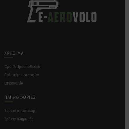
ΧΡΉΣΙΜΑ
Όροι & Προϋποθέσεις
Πολιτική επιστροφών
Επικοινωνία
ΠΛΗΡΟΦΟΡΊΕΣ
Tρόποι αποστολής
Tρόποι πληρωμής