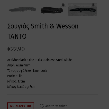
Σουγιάς Smith & Wesson
TANTO
€
22.90
Λεπίδα: Black oxide 3Crl3 Stainless Steel Blade
Λαβή: Aluminium
Τύπος ασφάλειας: Liner Lock
Pocket Clip
Μήκος: 17cm
Μήκος λεπίδας: 7cm
Add to wishlist
ΜΗ ΔΙΑΘΈΣΙΜΟ