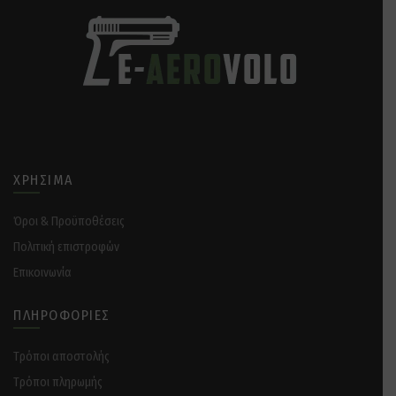
ΧΡΉΣΙΜΑ
Όροι & Προϋποθέσεις
Πολιτική επιστροφών
Επικοινωνία
ΠΛΗΡΟΦΟΡΊΕΣ
Tρόποι αποστολής
Tρόποι πληρωμής