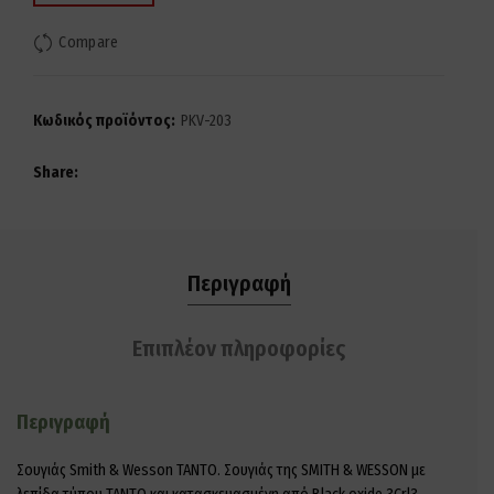
Compare
Κωδικός προϊόντος:
PKV-203
Share
Περιγραφή
Επιπλέον πληροφορίες
Περιγραφή
Σουγιάς Smith & Wesson TANTO. Σουγιάς της SMITH & WESSON με