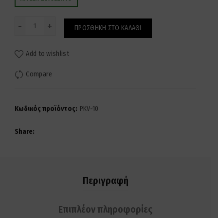
Ποσότητα
ΠΡΟΣΘΉΚΗ ΣΤΟ ΚΑΛΆΘΙ
Add to wishlist
Compare
Κωδικός προϊόντος:
PKV-10
Share
Περιγραφή
Επιπλέον πληροφορίες