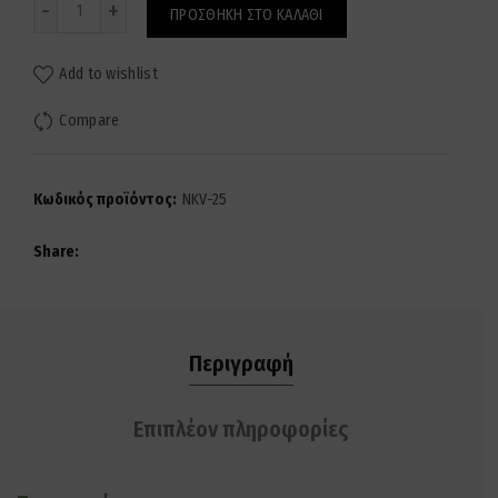
ΠΡΟΣΘΉΚΗ ΣΤΟ ΚΑΛΆΘΙ
Add to wishlist
Compare
Κωδικός προϊόντος:
NKV-25
Share
Περιγραφή
Επιπλέον πληροφορίες