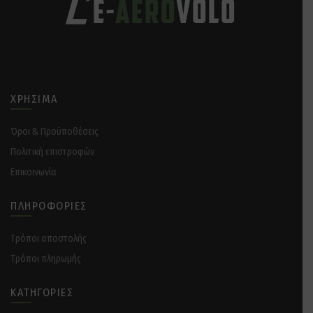
ΧΡΉΣΙΜΑ
Όροι & Προϋποθέσεις
Πολιτική επιστροφών
Επικοινωνία
ΠΛΗΡΟΦΟΡΊΕΣ
Tρόποι αποστολής
Tρόποι πληρωμής
ΚΑΤΗΓΟΡΊΕΣ