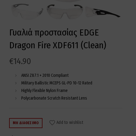
Γυαλιά προστασίας EDGE
Dragon Fire XDF611 (Clean)
€
14.90
ANSI Z87.1 + 2010 Compliant
Military Ballistic MCEPS GL-PD 10-12 Rated
Highly Flexible Nylon Frame
Polycarbonate Scratch Resistant Lens
Add to wishlist
ΜΗ ΔΙΑΘΈΣΙΜΟ