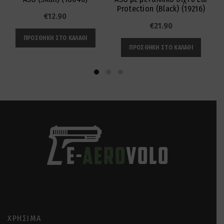
Protection (Black) (19216)
€
12.90
€
21.90
ΠΡΟΣΘΉΚΗ ΣΤΟ ΚΑΛΆΘΙ
ΠΡΟΣΘΉΚΗ ΣΤΟ ΚΑΛΆΘΙ
ΧΡΉΣΙΜΑ