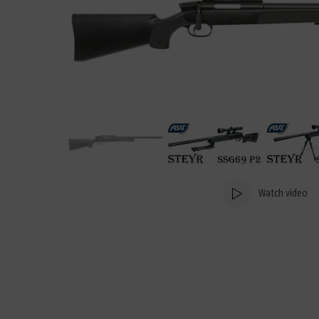
Watch video