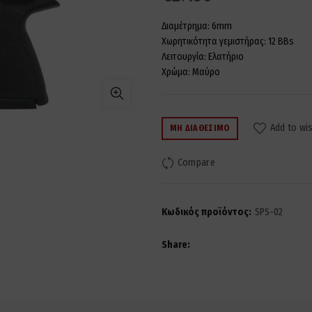
Διαμέτρημα: 6mm
Χωρητικότητα γεμιστήρας: 12 BBs
Λειτουργία: Ελατήριο
Χρώμα: Μαύρο
Add to wis
ΜΗ ΔΙΑΘΈΣΙΜΟ
Compare
Κωδικός προϊόντος:
SPS-02
Share